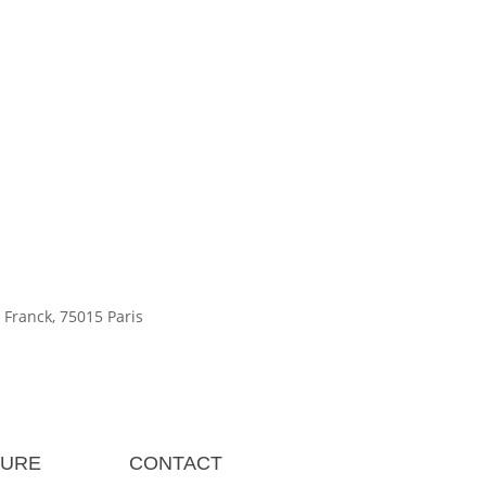
 Franck, 75015 Paris
TURE
CONTACT