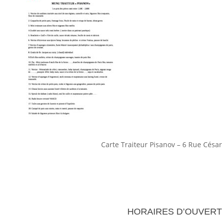
2018
Carte Traiteur Pisanov – 6 Rue César
HORAIRES D’OUVER