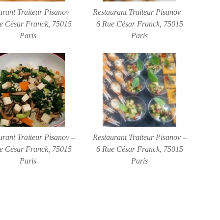
urant Traiteur Pisanov –
Restaurant Traiteur Pisanov –
e César Franck, 75015
6 Rue César Franck, 75015
Paris
Paris
urant Traiteur Pisanov –
Restaurant Traiteur Pisanov –
e César Franck, 75015
6 Rue César Franck, 75015
Paris
Paris