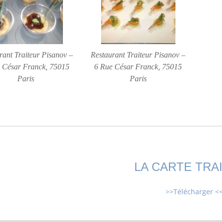
rant Traiteur Pisanov –
Restaurant Traiteur Pisanov –
 César Franck, 75015
6 Rue César Franck, 75015
Paris
Paris
LA CARTE TRA
>>Télécharger <