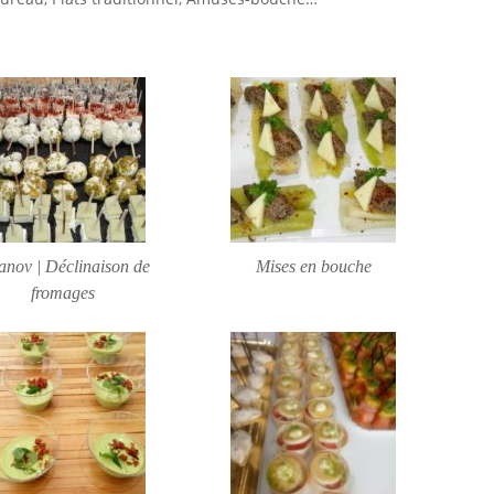
anov | Déclinaison de
Mises en bouche
fromages