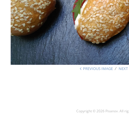
PREVIOUS IMAGE
NEXT
Copyright © 2026 Pisanov. All rig