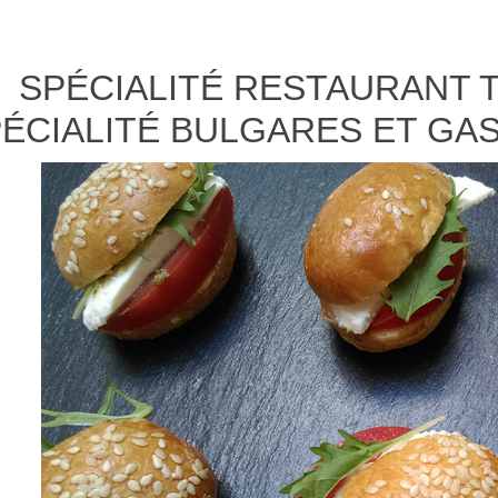
SPÉCIALITÉ RESTAURANT 
ÉCIALITÉ BULGARES ET GA