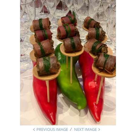
PREVIOUS IMAGE
NEXT IMAGE