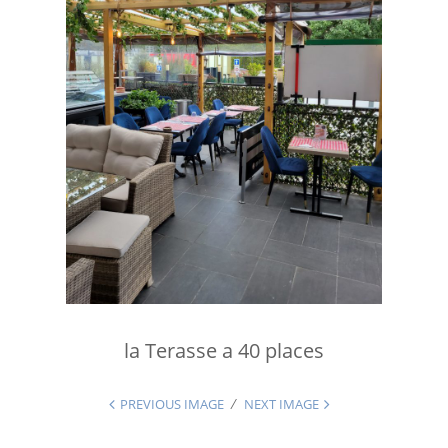
la Terasse a 40 places
PREVIOUS IMAGE
NEXT IMAGE