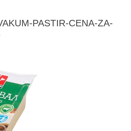
VAKUM-PASTIR-CENA-ZA-
5