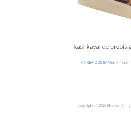
Kashkaval de brebis 
PREVIOUS IMAGE
NEXT
Copyright © 2026 Pisanov. All rig