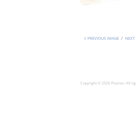
PREVIOUS IMAGE
NEXT
Copyright © 2026 Pisanov. All rig