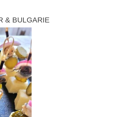
R & BULGARIE