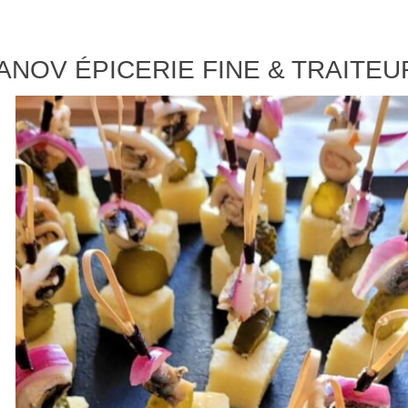
ANOV ÉPICERIE FINE & TRAITEU