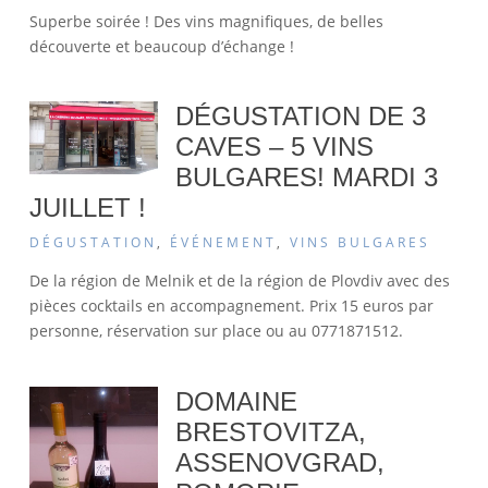
Superbe soirée ! Des vins magnifiques, de belles
découverte et beaucoup d’échange !
DÉGUSTATION DE 3
CAVES – 5 VINS
BULGARES! MARDI 3
JUILLET !
DÉGUSTATION
,
ÉVÉNEMENT
,
VINS BULGARES
De la région de Melnik et de la région de Plovdiv avec des
pièces cocktails en accompagnement. Prix 15 euros par
personne, réservation sur place ou au 0771871512.
DOMAINE
BRESTOVITZA,
ASSENOVGRAD,