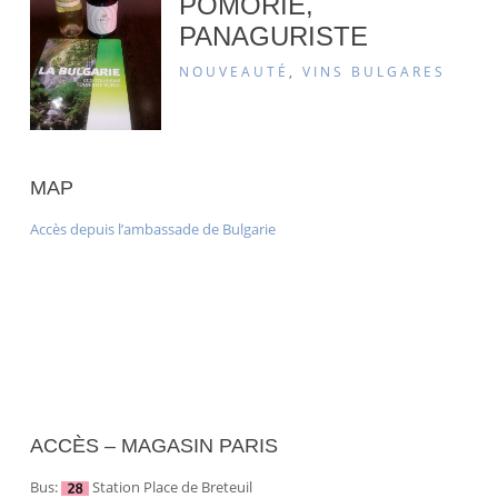
POMORIE,
PANAGURISTE
NOUVEAUTÉ
,
VINS BULGARES
MAP
Accès depuis l’ambassade de Bulgarie
ACCÈS – MAGASIN PARIS
Bus:
Station Place de Breteuil