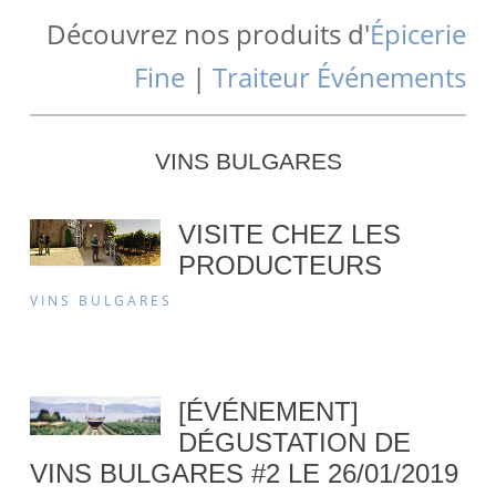
Découvrez nos produits d'
Épicerie
Fine
|
Traiteur Événements
VINS BULGARES
VISITE CHEZ LES
PRODUCTEURS
VINS BULGARES
[ÉVÉNEMENT]
DÉGUSTATION DE
VINS BULGARES #2 LE 26/01/2019