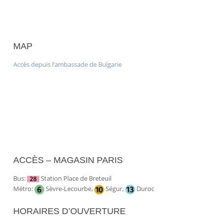
MAP
Accès depuis l’ambassade de Bulgarie
ACCÈS – MAGASIN PARIS
Bus:
Station Place de Breteuil
Métro:
Sèvre-Lecourbe,
Ségur,
Duroc
HORAIRES D’OUVERTURE