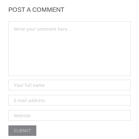
POST A COMMENT