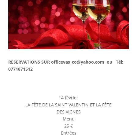
RÉSERVATIONS SUR officevas_co@yahoo.com ou Tél:
0771871512
14 février
LA FÊTE DE LA SAINT VALENTIN ET LA FÊTE
DES VIGNES
Menu
25 €
Entrées